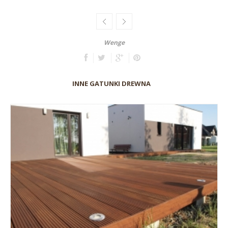
Wenge
INNE GATUNKI DREWNA