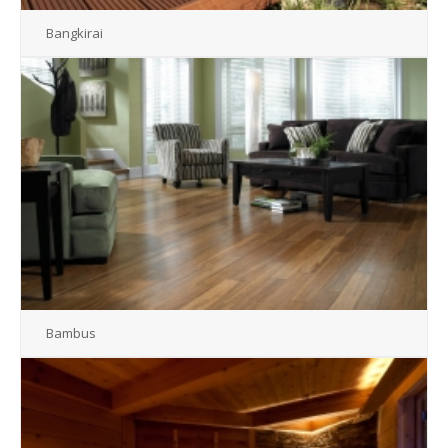
Bangkirai
Bambus