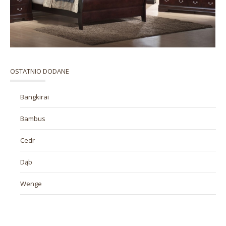
OSTATNIO DODANE
Bangkirai
Bambus
Cedr
Dąb
Wenge