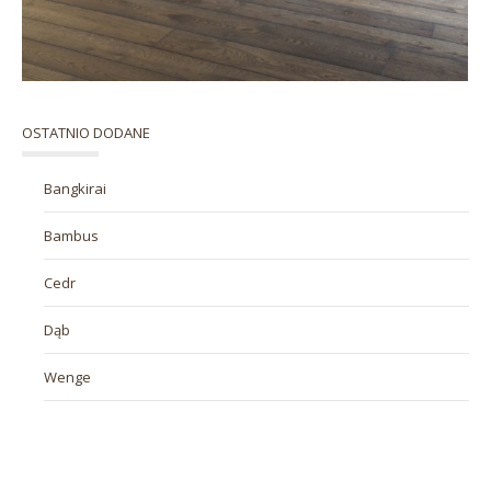
OSTATNIO DODANE
Bangkirai
Bambus
Cedr
Dąb
Wenge