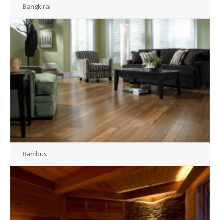
Bangkirai
Bambus