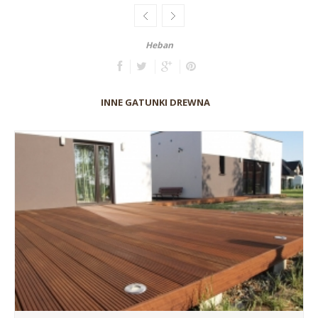
Heban
INNE GATUNKI DREWNA