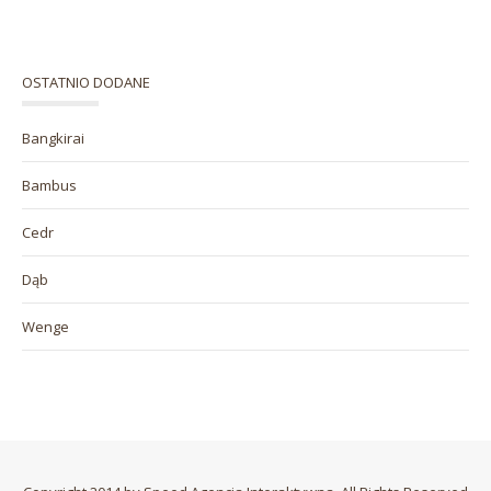
OSTATNIO DODANE
Bangkirai
Bambus
Cedr
Dąb
Wenge